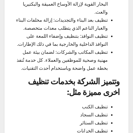
البخار القوية لإزالة الأوساخ العميقة والبكتيريا
والعث.
تنظيف بعد البناء والتجديدات: إزالة مخلفات البناء
والغبار الناعم الذي يتطلب معدات متخصصة.
تنظيف النوافذ: بتنظيف وإضفاء اللمعة على
النوافذ الداخلية والخارجية بما في ذلك الإطارات.
تنظيف المكاتب والشركات: لضمان بيئة عمل
مهنية وصحية للموظفين والعملاء. كل خدمة تُنفذ
بخطة عمل واضحة وباستخدام أحدث التقنيات.
وتتميز الشركة بخدمات تنظيف
اخرى مميزة مثل:
تنظيف الكنب
تنظيف السجاد
تنظيف الستائر
تنظيف الخزانات