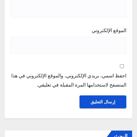
الموقع الإلكتروني
احفظ اسمي، بريدي الإلكتروني، والموقع الإلكتروني في هذا
المتصفح لاستخدامها المرة المقبلة في تعليقي.
البحث