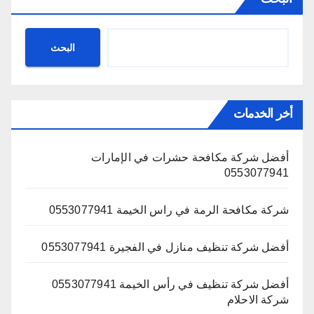
البحث
أخر الخدمات
أفضل شركة مكافحة حشرات في الإمارات
0553077941
شركة مكافحة الرمة في راس الخيمة 0553077941
أفضل شركة تنظيف منازل في الفجيرة 0553077941
أفضل شركة تنظيف في رأس الخيمة 0553077941
شركة الاحلام