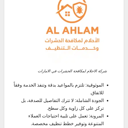
شركة الاحلام لمكافحة الحشرات في الامارات
الموثوقية: تلتزم بالمواعيد بدقة وتنفذ الخدمة وفقاً
للاتفاق.
الجودة الشاملة: لا تترك التفاصيل للصدفة، بل
تركز على كل زاوية وكل سطح.
المرونة: تعمل على تلبية احتياجات العملاء
المتنوعة وتوفير خطط تنظيف مخصصة.