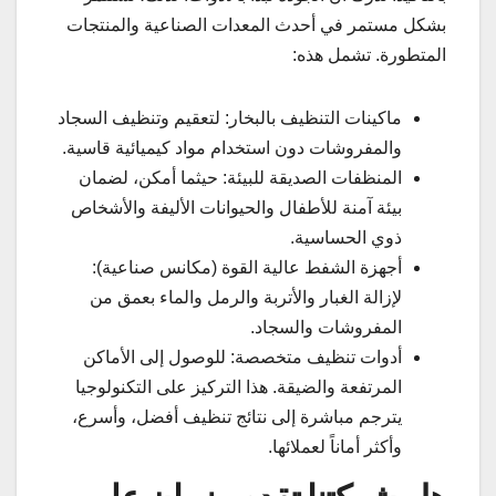
بشكل مستمر في أحدث المعدات الصناعية والمنتجات
المتطورة. تشمل هذه:
ماكينات التنظيف بالبخار: لتعقيم وتنظيف السجاد
والمفروشات دون استخدام مواد كيميائية قاسية.
المنظفات الصديقة للبيئة: حيثما أمكن، لضمان
بيئة آمنة للأطفال والحيوانات الأليفة والأشخاص
ذوي الحساسية.
أجهزة الشفط عالية القوة (مكانس صناعية):
لإزالة الغبار والأتربة والرمل والماء بعمق من
المفروشات والسجاد.
أدوات تنظيف متخصصة: للوصول إلى الأماكن
المرتفعة والضيقة. هذا التركيز على التكنولوجيا
يترجم مباشرة إلى نتائج تنظيف أفضل، وأسرع،
وأكثر أماناً لعملائها.