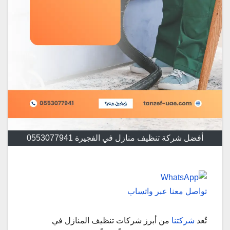
أفضل شركة تنظيف منازل في الفجيرة 0553077941
تواصل معنا عبر واتساب
تُعد
شركتنا
من أبرز شركات تنظيف المنازل في