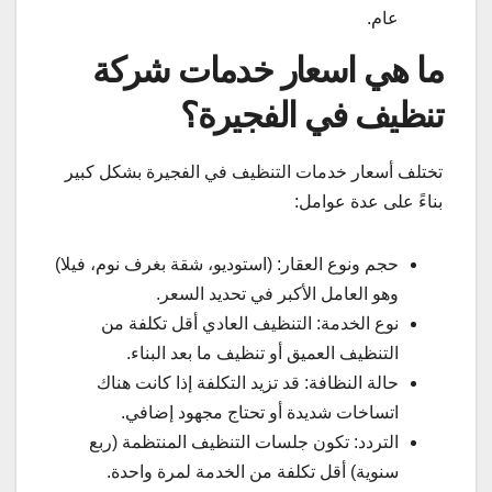
عام.
ما هي اسعار خدمات شركة
تنظيف في الفجيرة؟
تختلف أسعار خدمات التنظيف في الفجيرة بشكل كبير
بناءً على عدة عوامل:
حجم ونوع العقار: (استوديو، شقة بغرف نوم، فيلا)
وهو العامل الأكبر في تحديد السعر.
نوع الخدمة: التنظيف العادي أقل تكلفة من
التنظيف العميق أو تنظيف ما بعد البناء.
حالة النظافة: قد تزيد التكلفة إذا كانت هناك
اتساخات شديدة أو تحتاج مجهود إضافي.
التردد: تكون جلسات التنظيف المنتظمة (ربع
سنوية) أقل تكلفة من الخدمة لمرة واحدة.