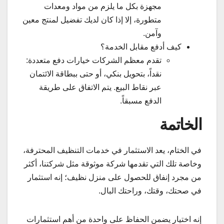
مجهزة بكل ما يلزم من مواد ومعدات
متطورة، إلا إذا كان لديك تفضيل لمنتج معين
وآمن.
كيف أدفع مقابل الخدمة؟
تقدم معظم الشركات خيارات دفع متعددة:
نقداً، بتحويل بنكي، أو حتى ببطاقة الائتمان
عبر نقاط البيع. يتم الاتفاق على طريقة
الدفع مسبقاً.
الخاتمة
في الختام، يعد الاستثمار في خدمات التنظيف المحترفة،
وخاصة تلك التي تقدمها شركة موثوقة مثل شركتنا، أكثر
من مجرد إنفاق للحصول على منزل نظيف؛ إنه استثمار
في صحتك، وقتك، وراحتك البال.
إنه اختيار يضمن الحفاظ على واحدة من أهم استثمارات