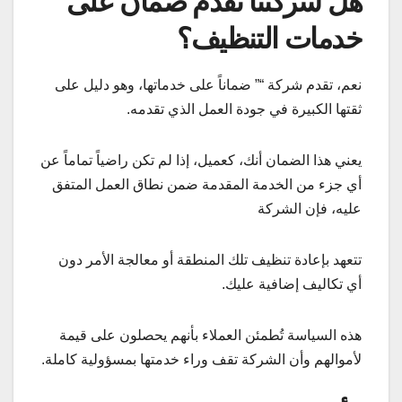
هل شركتنا تقدم ضمان على
خدمات التنظيف؟
نعم، تقدم شركة “” ضماناً على خدماتها، وهو دليل على
ثقتها الكبيرة في جودة العمل الذي تقدمه.
يعني هذا الضمان أنك، كعميل، إذا لم تكن راضياً تماماً عن
أي جزء من الخدمة المقدمة ضمن نطاق العمل المتفق
عليه، فإن الشركة
تتعهد بإعادة تنظيف تلك المنطقة أو معالجة الأمر دون
أي تكاليف إضافية عليك.
هذه السياسة تُطمئن العملاء بأنهم يحصلون على قيمة
لأموالهم وأن الشركة تقف وراء خدمتها بمسؤولية كاملة.