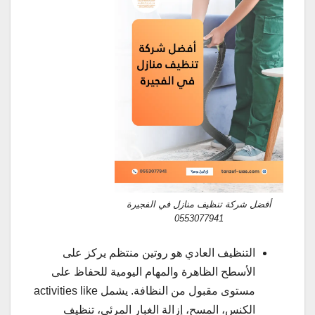
أفضل شركة تنظيف منازل في الفجيرة
0553077941
التنظيف العادي هو روتين منتظم يركز على
الأسطح الظاهرة والمهام اليومية للحفاظ على
مستوى مقبول من النظافة. يشمل activities like
الكنس، المسح، إزالة الغبار المرئي، تنظيف