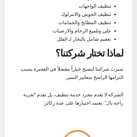
تنظيف الواجهات
تنظيف الحوش والانترلوك
تنظيف المطابخ والحمامات
جلي وتلميع الرخام والارضيات
تعقيم شامل بالبخار لـ الفلل
لماذا تختار شركتنا؟
تميزت شركتنا لتصبح خياراً مفضلاً في الفجيرة بسبب
التزامها الراسخ بمعايير التميز.
الشركة لا تقدم مجرد خدمة تنظيف، بل تقدم “تجربة
راحة بال”. يعتمد اختيارها على عدة ركائز: