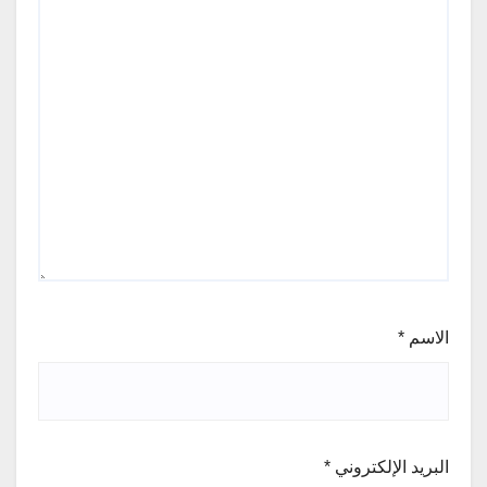
الاسم
*
البريد الإلكتروني
*