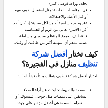
يخلف وراءه فوضى كبيرة.
في المناسبات الخاصة: مثل استقبال ضيف مهم،
أو قبل الأعياد والاحتفالات.
عند وجود حساسية أو مشاكل صحية: إذا كان أحد
أفراد الأسرة يعاني من الربو أو الحساسية،
فالتنظيف العميق المنتظم ضروري. ببساطة،
عندما تشعر أن المهمة أكبر من طاقتك أو وقتك.
كيف تختار
أفضل شركة
تنظيف
منازل في الفجيرة؟
اختيار أفضل شركة تنظيف يتطلب بحثاً دقيقاً. ابدأ بـ:
السمعة والتقييمات: ابحث عن آراء العملاء
السابقين على منصات مثل جوجل، فيسبوك، أو
انستغرام. السمعة هي أفضل مؤشر على جودة