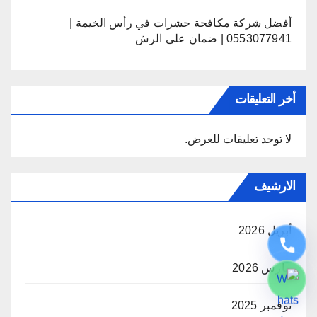
أفضل شركة مكافحة حشرات في رأس الخيمة |
0553077941 | ضمان على الرش
أخر التعليقات
لا توجد تعليقات للعرض.
الارشيف
أبريل 2026
مارس 2026
نوفمبر 2025