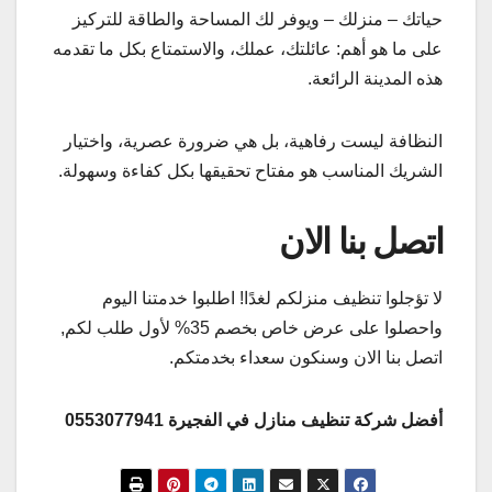
حياتك – منزلك – ويوفر لك المساحة والطاقة للتركيز
على ما هو أهم: عائلتك، عملك، والاستمتاع بكل ما تقدمه
هذه المدينة الرائعة.
النظافة ليست رفاهية، بل هي ضرورة عصرية، واختيار
الشريك المناسب هو مفتاح تحقيقها بكل كفاءة وسهولة.
اتصل بنا الان
لا تؤجلوا تنظيف منزلكم لغدًا! اطلبوا خدمتنا اليوم
واحصلوا على عرض خاص بخصم 35% لأول طلب لكم,
اتصل بنا الان وسنكون سعداء بخدمتكم.
أفضل شركة تنظيف منازل في الفجيرة 0553077941