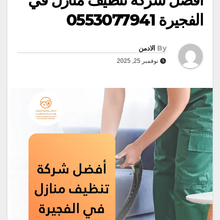
الفجيرة 0553077941
By
الادمن
نوفمبر 25, 2025