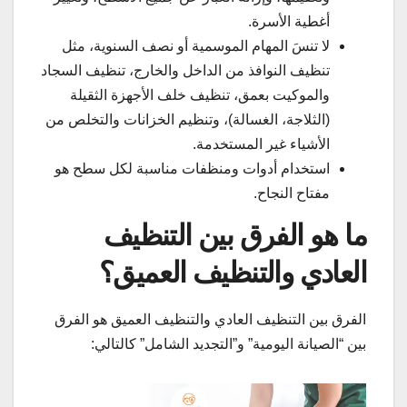
أغطية الأسرة.
لا تنسَ المهام الموسمية أو نصف السنوية، مثل
تنظيف النوافذ من الداخل والخارج، تنظيف السجاد
والموكيت بعمق، تنظيف خلف الأجهزة الثقيلة
(الثلاجة، الغسالة)، وتنظيم الخزانات والتخلص من
الأشياء غير المستخدمة.
استخدام أدوات ومنظفات مناسبة لكل سطح هو
مفتاح النجاح.
ما هو الفرق بين التنظيف
العادي والتنظيف العميق؟
الفرق بين التنظيف العادي والتنظيف العميق هو الفرق
بين “الصيانة اليومية” و”التجديد الشامل” كالتالي: