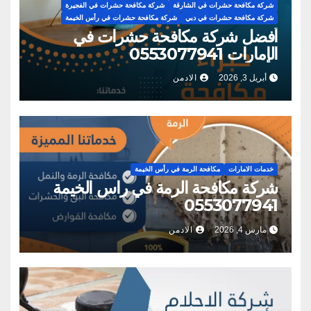
شركة مكافحة حشرات في الشارقة
شركة مكافحة حشرات في الفجيرة
شركة مكافحة حشرات في دبي
شركة مكافحة حشرات في رأس الخيمة
أفضل شركة مكافحة حشرات في
الإمارات 0553077941
أبريل 3, 2026
الادمن
خدمات الامارات
مكافحة الرمة في رأس الخيمة
شركة مكافحة الرمة في راس الخيمة
0553077941
مارس 4, 2026
الادمن