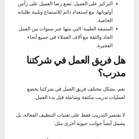
التركيز على العميل: تضع رضا العميل على رأس
أولوياتها، مع استعداد دائم للاستماع وتلبية طلباته
الخاصة.
السمعة الطيبة: التي بنتها عبر سنوات من العمل
الجاد والثقة مع آلاف العملاء في جميع أنحاء
الفجيرة.
هل فريق العمل في شركتنا
مدرب؟
نعم، بشكل مختلف فريق العمل في شركتنا يخضع
لعمليات تدريب مكثفة وشاملة قبل بدء العمل.
لا يقتصر التدريب فقط على تقنيات التنظيف الفعالة، بل
يشمل أيضاً جوانب حيوية أخرى مثل: