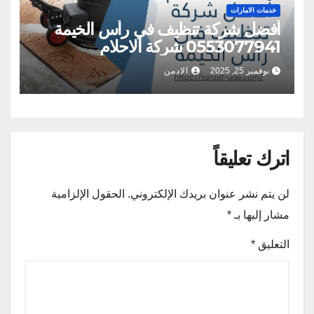
خدمات الامارات
أفضل شركة تنظيف في رأس الخيمة
0553077941 شركة الاحلام
نوفمبر 25, 2025
الادمن
اترك تعليقاً
لن يتم نشر عنوان بريدك الإلكتروني.
الحقول الإلزامية
مشار إليها بـ
*
التعليق
*