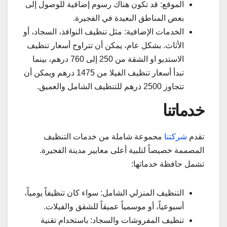
الموقع: قد تكون هناك رسوم إضافية للوصول إلى
بعض المناطق البعيدة في الفجيرة.
الخدمات الإضافية: مثل تنظيف النوافذ، السجاد، أو
الأثاث. بشكل عام، يمكن أن تتراوح أسعار تنظيف
الاستديو او الشقة من 250 إلى 760 درهم، بينما
تبدأ أسعار تنظيف الفيلا من 1475 درهم ويمكن أن
تتجاوز 2500 درهم للتنظيف الشامل والعميق.
خدماتنا
تقدم
شركتنا
مجموعة شاملة من خدمات التنظيف
المصممة خصيصاً لتلبية أعلى معايير مدينة الفجيرة.
تشمل حافظة خدماتها:
التنظيف المنزلي الشامل: سواء كان تنظيفاً يومياً،
أسبوعياً، أو موسمياً عميقاً للشقق والفيلات.
تنظيف المفروشات والسجاد: باستخدام تقنية