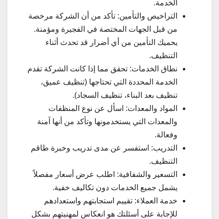
الخدمة.
التراخيص والتأمين: تأكد من أن الشركة مرخصة
من قبل الجهات المختصة في الفجيرة ومؤمنة.
يحميك التأمين من أي أضرار قد تحدث أثناء
التنظيف.
نطاق الخدمات: تحقق مما إذا كانت الشركة تقدم
الخدمة المحددة التي تحتاجها (تنظيف عميق،
تنظيف بعد البناء، تنظيف السجاد).
المواد والمعدات: اسأل عن نوع المنظفات
والمعدات التي يستخدمونها وتأكد من أنها آمنة
وفعالة.
التدريب: استفسر عن مدى تدريب وخبرة طاقم
التنظيف.
التسعير والشفافية: اطلب عرض أسعار مفصلاً
يشمل جميع الخدمات دون تكاليف خفية.
خدمة العملاء: تقييم استجابتهم واستعدادهم
للإجابة على أسئلتك هو انعكاس لمهنيتهم بشكل