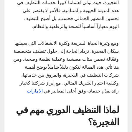
الفجيرة، حيث نولي اهتماماً كبيراً بخدمات التنظيف في
هذه المدينة الحيوية والمتنامية. فالأمر لا يقتصر على
تحسين المظهر الجمالي فحسب، بل أصبح التنظيف
اليوم معياراً أساسياً للصحة والرفاهية والنظام.
ومع وتيرة الحياة السريعة وكثرة الانشغالات التي يعيشها
سكان الفجيرة، تزداد الحاجة إلى حلول تنظيف متخصصة
وفعّالة تضمن بيئات معيشية وعملية نظيفة وصحية. ومن
هنا تأتي هذه المقالة لتكون دليلاً شاملاً يوضح أهمية
شركات التنظيف في الفجيرة، والفروق بين خدماتها،
وكيفية اختيار الشريك المثالي، مع إبراز شركتنا كخيار
رائد يقدّم خدماته وفق أعلى المعايير في
الامارات
لماذا التنظيف الدوري مهم في
الفجيرة؟