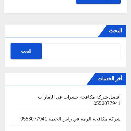
البحث
البحث
أخر الخدمات
أفضل شركة مكافحة حشرات في الإمارات
0553077941
شركة مكافحة الرمة في راس الخيمة 0553077941