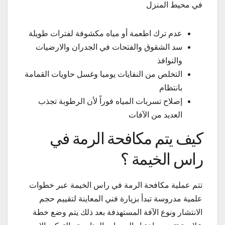
في محيط المنزل
عدم ترك اطعمة أو مياه مكشوفة لفترات طويلة
سد الشقوق والفتحات في الجدران والارضيات
والنوافذ
التخلص من النفايات يوميا وغسل حاويات القمامة
بانتظام
إصلاح تسربات المياه فوراً لأن الرطوبة تجذب
العديد من الآفات
كيف يتم مكافحة الرمة في
راس الخيمة ؟
تتم عملية مكافحة الرمة في راس الخيمة عبر خطوات
علمية مدروسة تبدأ بزيارة فني المعاينة لتقييم حجم
الانتشار ونوع الآفة المستهدفة بعد ذلك يتم وضع خطة