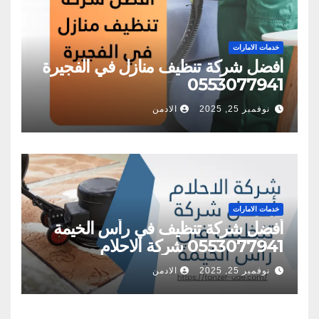
خدمات الامارات
أفضل شركة تنظيف منازل في الفجيرة
0553077941
نوفمبر 25, 2025
الادمن
خدمات الامارات
أفضل شركة تنظيف في رأس الخيمة
0553077941 شركة الاحلام
نوفمبر 25, 2025
الادمن