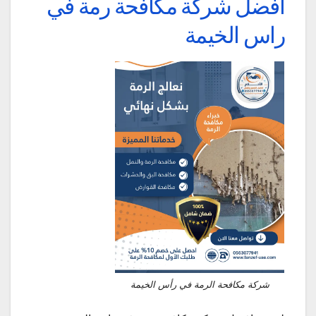
افضل شركة مكافحة رمة في
راس الخيمة
شركة مكافحة الرمة في رأس الخيمة