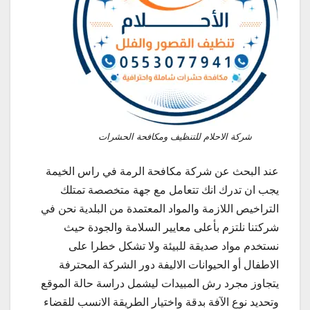
شركة الاحلام للتنظيف ومكافحة الحشرات
عند البحث عن شركة مكافحة الرمة في راس الخيمة
يجب ان تدرك انك تتعامل مع جهة متخصصة تمتلك
التراخيص اللازمة والمواد المعتمدة من البلدية نحن في
شركتنا نلتزم بأعلى معايير السلامة والجودة حيث
نستخدم مواد صديقة للبيئة ولا تشكل خطرا على
الاطفال أو الحيوانات الاليفة دور الشركة المحترفة
يتجاوز مجرد رش المبيدات ليشمل دراسة حالة الموقع
وتحديد نوع الآفة بدقة واختيار الطريقة الانسب للقضاء