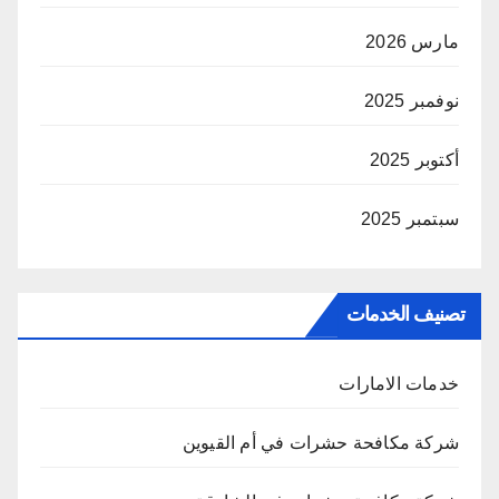
مارس 2026
نوفمبر 2025
أكتوبر 2025
سبتمبر 2025
تصنيف الخدمات
خدمات الامارات
شركة مكافحة حشرات في أم القيوين