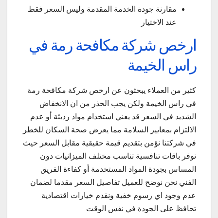
مقارنة جودة الخدمة المقدمة وليس السعر فقط
عند الاختيار
ارخص شركة مكافحة رمة في
راس الخيمة
كثير من العملاء يبحثون عن ارخص شركة مكافحة رمة
في راس الخيمة ولكن يجب الحذر من ان الانخفاض
الشديد في السعر قد يعني استخدام مواد رديئة أو عدم
الالتزام بمعايير السلامة مما يعرض صحة السكان للخطر
في شركتنا نؤمن بتقديم قيمة حقيقية مقابل السعر حيث
نوفر باقات تنافسية تناسب مختلف الميزانيات دون
المساس بجودة المواد المستخدمة أو كفاءة الفريق
الفني نحن نوضح للعميل تفاصيل السعر مقدما لضمان
عدم وجود اي رسوم خفية ونقدم خيارات اقتصادية
تحافظ على الجودة في نفس الوقت