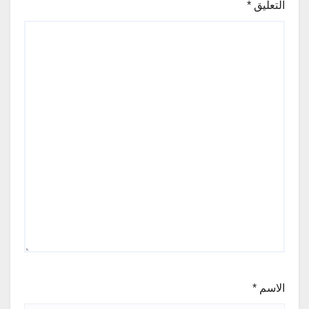
التعليق
*
الاسم
*