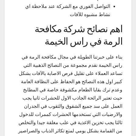
التواصل الفوري مع الشركة عند ملاحظة اي
نشاط مشبوه للآفات
اهم نصائح شركة مكافحة
الرمة في راس الخيمة
بناء على خبرتنا الطويلة في مجال مكافحة الرمة في
راس الخيمة نقدم مجموعة من النصائح الذهبية التي
تساعد العملاء على تقليل فرص الاصابة بالآفات بشكل
كبير اول هذه النصائح هو الحفاظ على النظافة العامة
وعدم ترك بقايا الطعام مكشوفة خاصة في المطابخ
حيث تعتبر الرائحة الجاذب الاول للحشرات ثانيا يجب
العمل على سد جميع الشقوق والثقوب في الجدران
والارضيات التي تستخدمها الحشرات كممرات للدخول
ثالثا يجب تخزين الاغذية في علب مغلقة جيدا والتخلص
من القمامة بشكل يومي لمنع تكاثر الذباب والصراصير