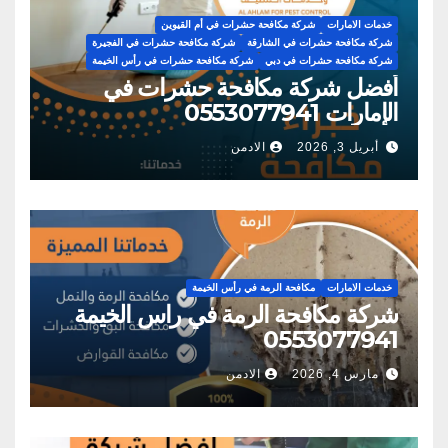
خدمات الامارات
شركة مكافحة حشرات في أم القيوين
شركة مكافحة حشرات في الشارقة
شركة مكافحة حشرات في الفجيرة
شركة مكافحة حشرات في دبي
شركة مكافحة حشرات في رأس الخيمة
أفضل شركة مكافحة حشرات في
الإمارات 0553077941
أبريل 3, 2026
الادمن
خدمات الامارات
مكافحة الرمة في رأس الخيمة
شركة مكافحة الرمة في راس الخيمة
0553077941
مارس 4, 2026
الادمن