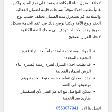
لاخلاء المنزل أثناء المكافحة يعتمد على نوع المبيد ولكن
غالباً نطلب اخلاءً مؤقتاً لساعات قليلة لضمان الفعالية
والسلامة كم تستغرق مدة الضمان تختلف حسب نوع
العقد ونوع الآفة ولكننا نوضح ذلك في عقد الخدمة بشكل
صريح وهذه الاجابات تهدف إلى منحك الثقة الكافية
لاتخاذ القرار الصحيح
المواد المستخدمة امنة تماماً بعد انتهاء فترة
التجفيف المحددة
قد يطلب اخلاء المنزل لفترة زمنية قصيرة اثناء
الرش لضمان الفعالية
مدة الضمان تتفاوت حسب نوع الخدمة ويتم
توضيحها في العقد
يمكن التواصل مع الدعم الفني لأي استفسار
طارئ بعد الخدمة
اتصل بنا الان:
0553077941