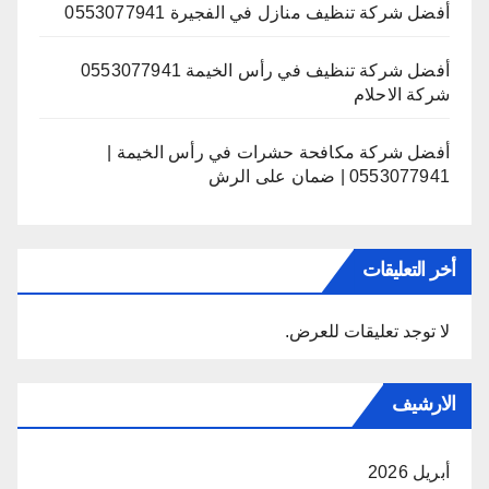
أفضل شركة تنظيف منازل في الفجيرة 0553077941
أفضل شركة تنظيف في رأس الخيمة 0553077941
شركة الاحلام
أفضل شركة مكافحة حشرات في رأس الخيمة |
0553077941 | ضمان على الرش
أخر التعليقات
لا توجد تعليقات للعرض.
الارشيف
أبريل 2026