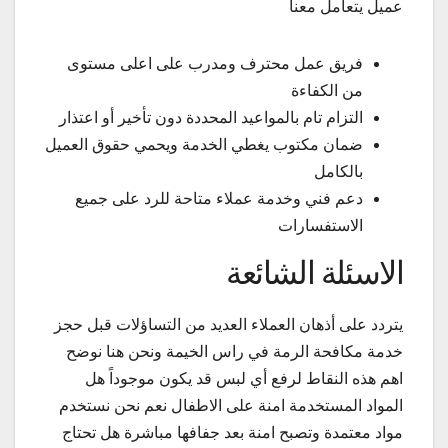
عميل يتعامل معنا
فريق عمل محترف ومدرب على اعلى مستوى
من الكفاءة
التزام تام بالمواعيد المحددة دون تأخير أو اعتذار
ضمان مكتوب يغطي الخدمة ويحمي حقوق العميل
بالكامل
دعم فني وخدمة عملاء متاحة للرد على جميع
الاستفسارات
الاسئلة الشائعة
يتردد على أذهان العملاء العديد من التساؤلات قبل حجز
خدمة مكافحة الرمة في راس الخيمة ونحن هنا نوضح
اهم هذه النقاط لرفع أي لبس قد يكون موجوداً هل
المواد المستخدمة امنة على الاطفال نعم نحن نستخدم
مواد معتمدة وتصبح امنة بعد جفافها مباشرة هل تحتاج