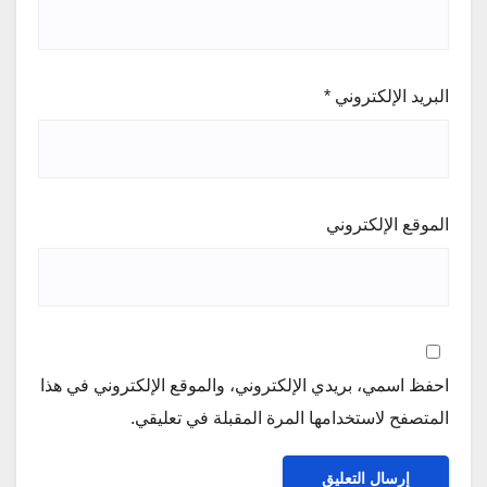
البريد الإلكتروني
*
الموقع الإلكتروني
احفظ اسمي، بريدي الإلكتروني، والموقع الإلكتروني في هذا
المتصفح لاستخدامها المرة المقبلة في تعليقي.