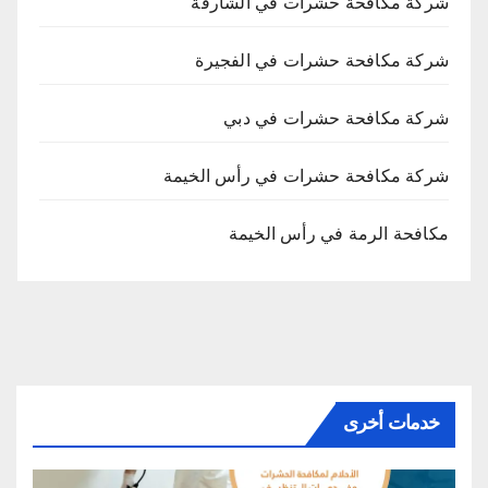
شركة مكافحة حشرات في الشارقة
شركة مكافحة حشرات في الفجيرة
شركة مكافحة حشرات في دبي
شركة مكافحة حشرات في رأس الخيمة
مكافحة الرمة في رأس الخيمة
خدمات أخرى