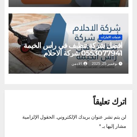
خدمات الامارات
أفضل شركة تنظيف في رأس الخيمة
0553077941 شركة الاحلام
نوفمبر 25, 2025
الادمن
اترك تعليقاً
لن يتم نشر عنوان بريدك الإلكتروني.
الحقول الإلزامية
مشار إليها بـ
*