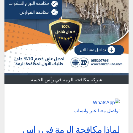
شركة مكافحة الرمة في رأس الخيمة
تواصل معنا عبر واتساب
لماذا مكافحة الرمة في راس