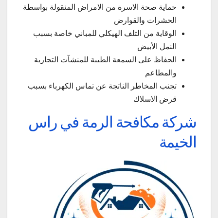
حماية صحة الاسرة من الامراض المنقولة بواسطة
الحشرات والقوارض
الوقاية من التلف الهيكلي للمباني خاصة بسبب
النمل الأبيض
الحفاظ على السمعة الطيبة للمنشآت التجارية
والمطاعم
تجنب المخاطر الناتجة عن تماس الكهرباء بسبب
قرض الاسلاك
شركة مكافحة الرمة في راس
الخيمة