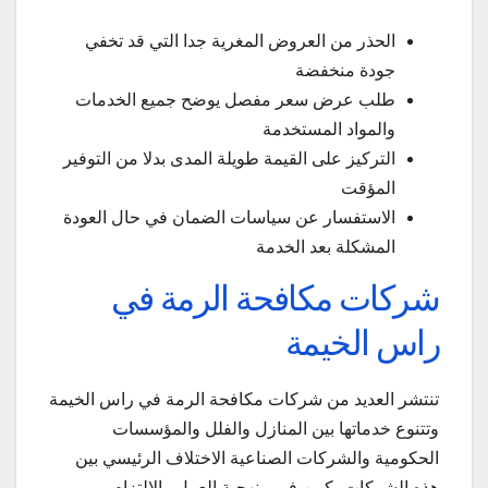
الحذر من العروض المغرية جدا التي قد تخفي
جودة منخفضة
طلب عرض سعر مفصل يوضح جميع الخدمات
والمواد المستخدمة
التركيز على القيمة طويلة المدى بدلا من التوفير
المؤقت
الاستفسار عن سياسات الضمان في حال العودة
المشكلة بعد الخدمة
شركات مكافحة الرمة في
راس الخيمة
تنتشر العديد من شركات مكافحة الرمة في راس الخيمة
وتتنوع خدماتها بين المنازل والفلل والمؤسسات
الحكومية والشركات الصناعية الاختلاف الرئيسي بين
هذه الشركات يكمن في منهجية العمل والالتزام