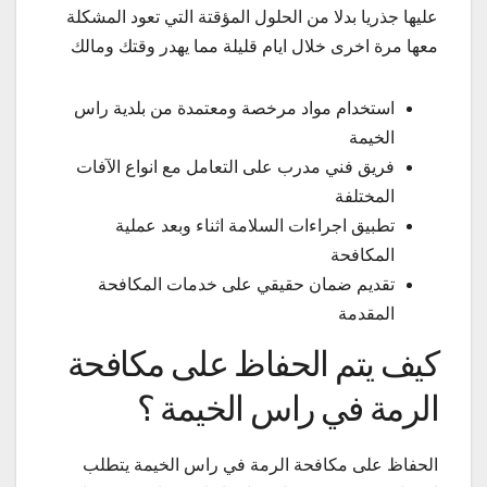
عليها جذريا بدلا من الحلول المؤقتة التي تعود المشكلة
معها مرة اخرى خلال ايام قليلة مما يهدر وقتك ومالك
استخدام مواد مرخصة ومعتمدة من بلدية راس
الخيمة
فريق فني مدرب على التعامل مع انواع الآفات
المختلفة
تطبيق اجراءات السلامة اثناء وبعد عملية
المكافحة
تقديم ضمان حقيقي على خدمات المكافحة
المقدمة
كيف يتم الحفاظ على مكافحة
الرمة في راس الخيمة ؟
الحفاظ على مكافحة الرمة في راس الخيمة يتطلب