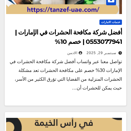
خدمات الامارات
أفضل شركة مكافحة الحشرات في الإمارات |
0553077941 | خصم 10%
سبتمبر 29, 2025
الادمن
تواصل معنا عبر واتساب أفضل شركة مكافحة الحشرات في
الإمارات 30% خصم على مكافحة الحشرات تعد مشكلة
الحشرات المنزلية من القضايا التي تؤرق الكثير من الأسر،
حيث يمكن للحشرات أن…