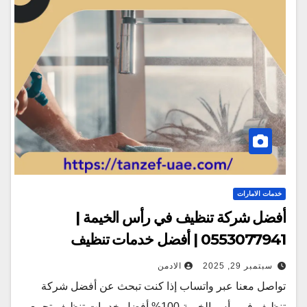
خدمات الامارات
أفضل شركة تنظيف في رأس الخيمة |
0553077941 | أفضل خدمات تنظيف
سبتمبر 29, 2025
الادمن
تواصل معنا عبر واتساب إذا كنت تبحث عن أفضل شركة
تنظيف في رأس الخيمة 100% أفضل خدمات تنظيف تجمع