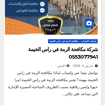
خدمات الامارات
مكافحة الرمة في رأس الخيمة
شركة مكافحة الرمة في راس الخيمة
0553077941
مارس 4, 2026
الادمن
تواصل معنا عبر واتساب لماذا مكافحة الرمة في راس
الخيمة مهمة؟ تعتبر مكافحة الرمة في راس الخيمة امرا
حيويا وليس رفاهية بسبب الظروف المناخية المميزة للإمارة
التي تساعد على تكاثر…