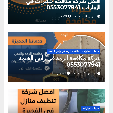
أفضل شركة مكافحة حشرات في
الإمارات 0553077941
أبريل 3, 2026
الادمن
خدمات الامارات
مكافحة الرمة في رأس الخيمة
شركة مكافحة الرمة في راس الخيمة
0553077941
مارس 4, 2026
الادمن
خدمات الامارات