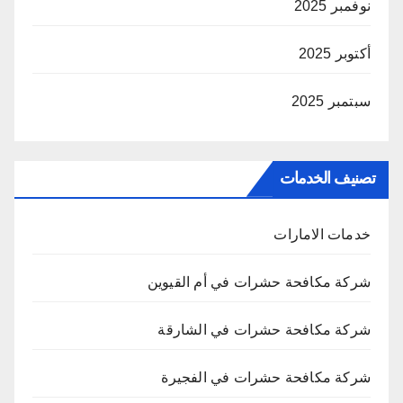
نوفمبر 2025
أكتوبر 2025
سبتمبر 2025
تصنيف الخدمات
خدمات الامارات
شركة مكافحة حشرات في أم القيوين
شركة مكافحة حشرات في الشارقة
شركة مكافحة حشرات في الفجيرة