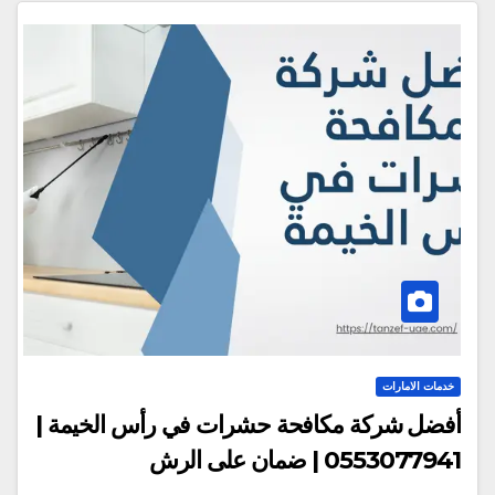
خدمات الامارات
أفضل شركة مكافحة حشرات في رأس الخيمة |
0553077941 | ضمان على الرش