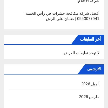
شركة الاحلام
أفضل شركة مكافحة حشرات في رأس الخيمة |
0553077941 | ضمان على الرش
أخر التعليقات
لا توجد تعليقات للعرض.
الارشيف
أبريل 2026
مارس 2026