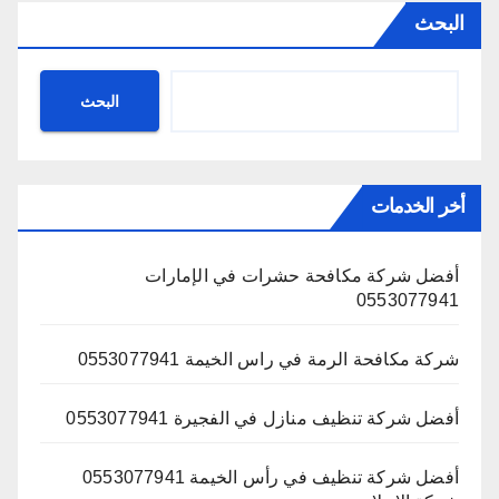
البحث
البحث
أخر الخدمات
أفضل شركة مكافحة حشرات في الإمارات
0553077941
شركة مكافحة الرمة في راس الخيمة 0553077941
أفضل شركة تنظيف منازل في الفجيرة 0553077941
أفضل شركة تنظيف في رأس الخيمة 0553077941