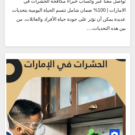
تواصل معنا عبر واتساب خبراء مكافحة الحشرات في
الامارات | 100% ضمان شامل تتسم الحياة اليومية بتحديات
عديدة يمكن أن تؤثر على جودة حياة الأفراد والعائلات. من
بين هذه التحديات،…