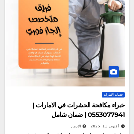
خدمات الامارات
خبراء مكافحة الحشرات في الامارات |
0553077941 | ضمان شامل
أكتوبر 11, 2025
الادمن