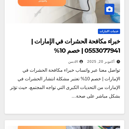
خدمات الامارات
خبراء مكافحة الحشرات في الإمارات |
0553077941 | خصم 10%
أكتوبر 20, 2025
الادمن
تواصل معنا عبر واتساب خبراء مكافحة الحشرات في
الإمارات | خصم 10% تعتبر مشكلة انتشار الحشرات في
الإمارات من التحديات الكبرى التي تواجه المجتمع، حيث تؤثر
بشكل مباشر على صحة…