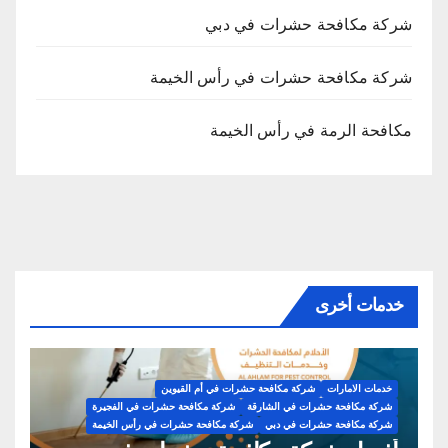
شركة مكافحة حشرات في دبي
شركة مكافحة حشرات في رأس الخيمة
مكافحة الرمة في رأس الخيمة
خدمات أخرى
خدمات الامارات
شركة مكافحة حشرات في أم القيوين
شركة مكافحة حشرات في الشارقة
شركة مكافحة حشرات في الفجيرة
شركة مكافحة حشرات في دبي
شركة مكافحة حشرات في رأس الخيمة