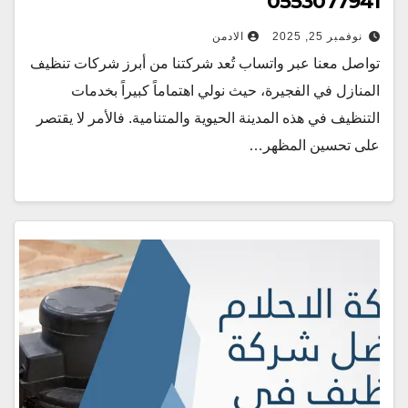
0553077941
نوفمبر 25, 2025
الادمن
تواصل معنا عبر واتساب تُعد شركتنا من أبرز شركات تنظيف
المنازل في الفجيرة، حيث نولي اهتماماً كبيراً بخدمات
التنظيف في هذه المدينة الحيوية والمتنامية. فالأمر لا يقتصر
على تحسين المظهر…