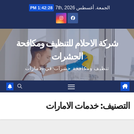
Ski
الجمعة. أغسطس 7th, 2026
1:42:29 PM
t
conten
شركة الاحلام للتنظيف ومكافحة
الحشرات
تنظيف ومكافحة حشرات في الامارات
التصنيف:
خدمات الامارات