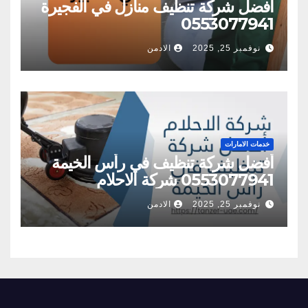
أفضل شركة تنظيف منازل في الفجيرة
0553077941
نوفمبر 25, 2025
الادمن
خدمات الامارات
أفضل شركة تنظيف في رأس الخيمة
0553077941 شركة الاحلام
نوفمبر 25, 2025
الادمن