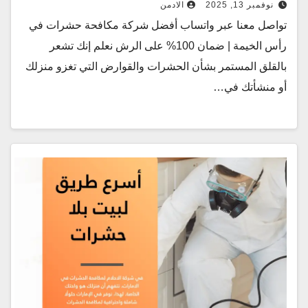
نوفمبر 13, 2025
الادمن
تواصل معنا عبر واتساب أفضل شركة مكافحة حشرات في
رأس الخيمة | ضمان 100% على الرش نعلم إنك تشعر
بالقلق المستمر بشأن الحشرات والقوارض التي تغزو منزلك
أو منشأتك في…