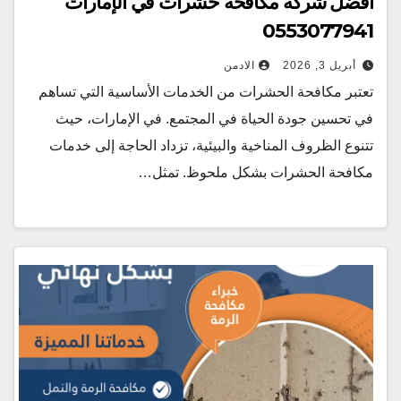
أفضل شركة مكافحة حشرات في الإمارات
0553077941
أبريل 3, 2026
الادمن
تعتبر مكافحة الحشرات من الخدمات الأساسية التي تساهم
في تحسين جودة الحياة في المجتمع. في الإمارات، حيث
تتنوع الظروف المناخية والبيئية، تزداد الحاجة إلى خدمات
مكافحة الحشرات بشكل ملحوظ. تمثل…