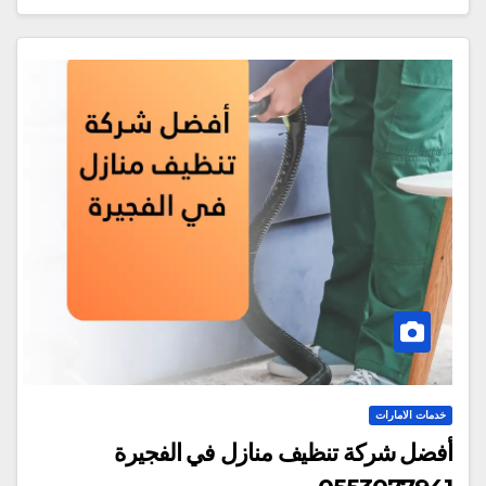
خدمات الامارات
أفضل شركة تنظيف منازل في الفجيرة