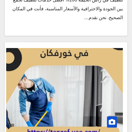
بين الجودة والاحترافية والأسعار المناسبة، فأنت في المكان
الصحيح. نحن نقدم…