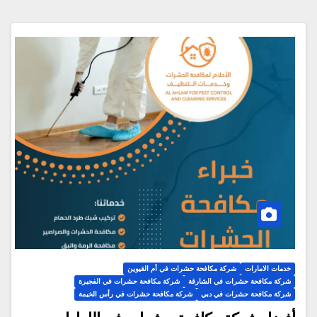
خدمات الامارات
شركة مكافحة حشرات في أم القيوين
شركة مكافحة حشرات في الشارقة
شركة مكافحة حشرات في الفجيرة
شركة مكافحة حشرات في دبي
شركة مكافحة حشرات في رأس الخيمة