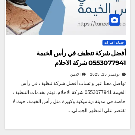
خدمات الامارات
أفضل شركة تنظيف في رأس الخيمة
0553077941 شركة الاحلام
نوفمبر 25, 2025
الادمن
تواصل معنا عبر واتساب أفضل شركة تنظيف في رأس
الخيمة 0553077941 شركة الاحلام، نهتم بخدمات التنظيف
خاصة في مدينة ديناميكية وكبيرة مثل رأس الخيمة، حيث لا
تقتصر على المظهر الجمالي…